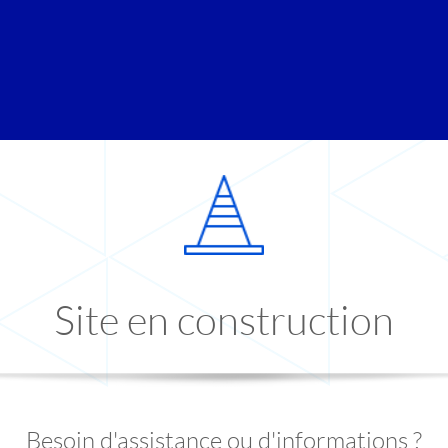
Site en construction
Besoin d'assistance ou d'informations ?