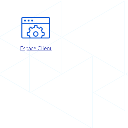
Espace Client