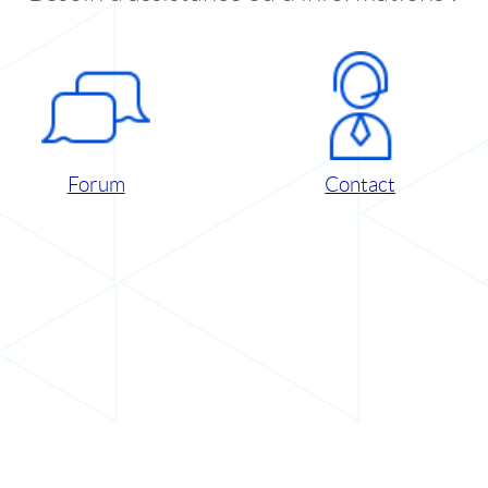
Forum
Contact