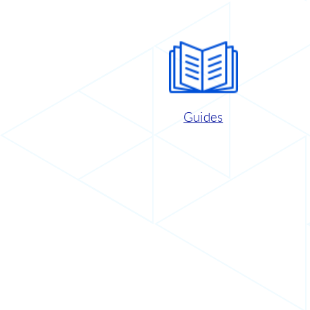
Guides